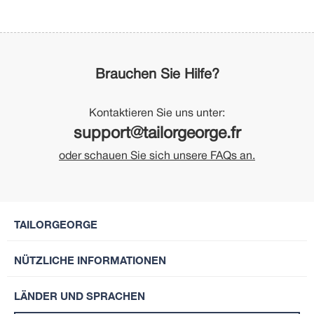
Brauchen Sie Hilfe?
Kontaktieren Sie uns unter:
support@tailorgeorge.fr
oder schauen Sie sich unsere FAQs an.
TAILORGEORGE
NÜTZLICHE INFORMATIONEN
LÄNDER UND SPRACHEN