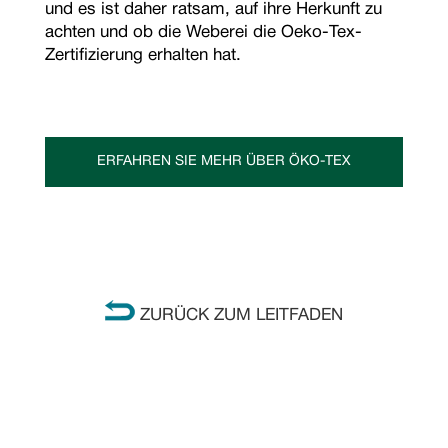
und es ist daher ratsam, auf ihre Herkunft zu
achten und ob die Weberei die Oeko-Tex-
Zertifizierung erhalten hat.
ERFAHREN SIE MEHR ÜBER ÖKO-TEX
ZURÜCK ZUM LEITFADEN