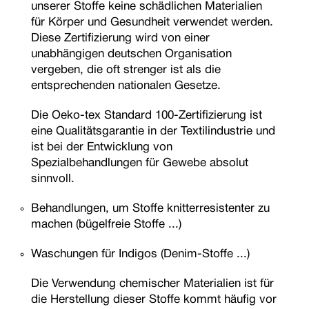
unserer Stoffe keine schädlichen Materialien
für Körper und Gesundheit verwendet werden.
Diese Zertifizierung wird von einer
unabhängigen deutschen Organisation
vergeben, die oft strenger ist als die
entsprechenden nationalen Gesetze.
Die Oeko-tex Standard 100-Zertifizierung ist
eine Qualitätsgarantie in der Textilindustrie und
ist bei der Entwicklung von
Spezialbehandlungen für Gewebe absolut
sinnvoll.
Behandlungen, um Stoffe knitterresistenter zu
machen (bügelfreie Stoffe ...)
Waschungen für Indigos (Denim-Stoffe ...)
Die Verwendung chemischer Materialien ist für
die Herstellung dieser Stoffe kommt häufig vor