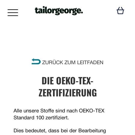
ZURÜCK ZUM LEITFADEN
DIE OEKO-TEX-
ZERTIFIZIERUNG
Alle unsere Stoffe sind nach OEKO-TEX
Standard 100 zertifiziert.
Dies bedeutet, dass bei der Bearbeitung