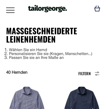
MASSGESCHNEIDERTE L
EINENHEMDEN
1
Wählen Sie ein Hemd
2
Personalisieren Sie sie (Kragen, Manschetten...)
3
Passen Sie sie an Ihre Maße an
FILTERN
40 Hemden