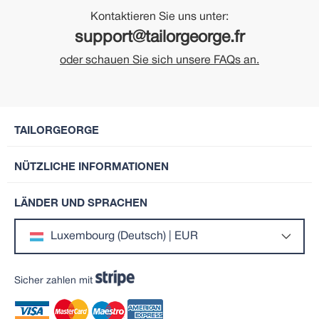
Kontaktieren Sie uns unter:
support@tailorgeorge.fr
oder schauen Sie sich unsere FAQs an.
TAILORGEORGE
NÜTZLICHE INFORMATIONEN
LÄNDER UND SPRACHEN
Luxembourg (Deutsch) | EUR
Sicher zahlen mit