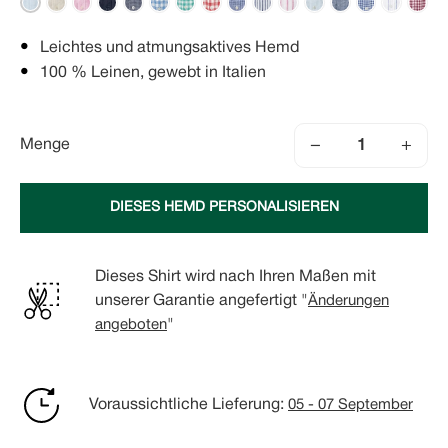
Leichtes und atmungsaktives Hemd
100 % Leinen, gewebt in Italien
−
+
Menge
DIESES HEMD PERSONALISIEREN
Dieses Shirt wird nach Ihren Maßen mit
unserer Garantie angefertigt "
Änderungen
angeboten
"
Voraussichtliche Lieferung:
05 - 07 September