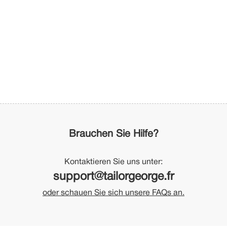
Brauchen Sie Hilfe?
Kontaktieren Sie uns unter:
support@tailorgeorge.fr
oder schauen Sie sich unsere FAQs an.