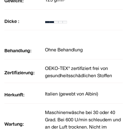
Gewicht:
123 gr/m²
Dicke :
Behandlung:
Ohne Behandlung
OEKO-TEX® zertifiziert frei von
Zertifizierung:
gesundheitsschädlichen Stoffen
Herkunft:
Italien (gewebt von Albini)
Maschinenwäsche bei 30 oder 40
Grad. Bei 600 U/min schleudern und
Wartung:
an der Luft trocknen. Nicht im