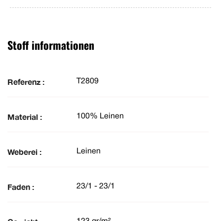
Stoff informationen
Referenz :
T2809
Material :
100% Leinen
Weberei :
Leinen
Faden :
23/1 - 23/1