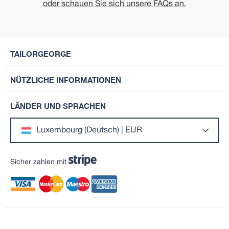
oder schauen Sie sich unsere FAQs an.
TAILORGEORGE
NÜTZLICHE INFORMATIONEN
LÄNDER UND SPRACHEN
Luxembourg (Deutsch) | EUR
Sicher zahlen mit