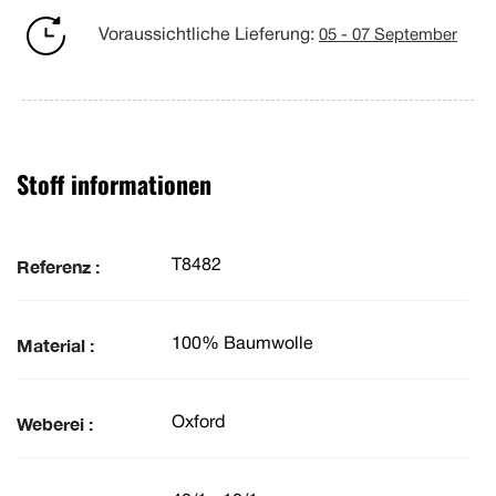
Voraussichtliche Lieferung:
05 - 07 September
Stoff informationen
Referenz :
T8482
Material :
100% Baumwolle
Weberei :
Oxford