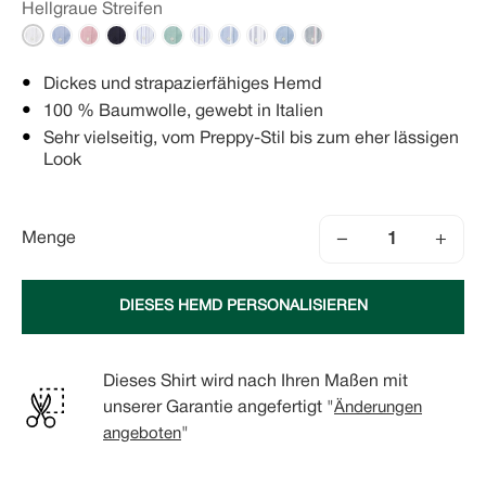
Hellgraue Streifen
Dickes und strapazierfähiges Hemd
100 % Baumwolle, gewebt in Italien
Sehr vielseitig, vom Preppy-Stil bis zum eher lässigen
Look
−
+
Menge
DIESES HEMD PERSONALISIEREN
Dieses Shirt wird nach Ihren Maßen mit
unserer Garantie angefertigt "
Änderungen
angeboten
"