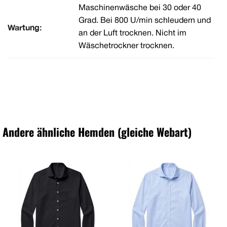
Maschinenwäsche bei 30 oder 40
Grad. Bei 800 U/min schleudern und
Wartung:
an der Luft trocknen. Nicht im
Wäschetrockner trocknen.
Andere ähnliche Hemden (gleiche Webart)