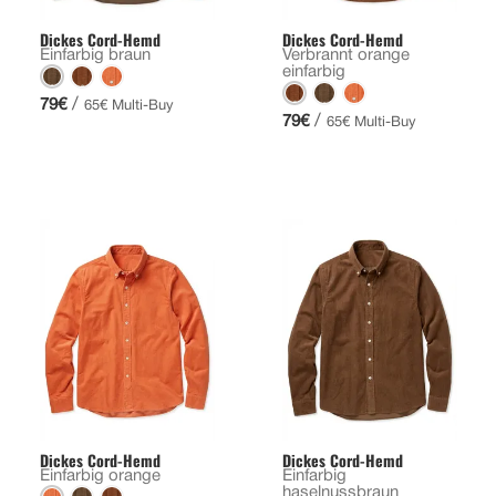
Dickes Cord-Hemd
Dickes Cord-Hemd
Einfarbig braun
Verbrannt orange
einfarbig
/
79€
65€ Multi-Buy
/
79€
65€ Multi-Buy
Dickes Cord-Hemd
Dickes Cord-Hemd
Einfarbig orange
Einfarbig
haselnussbraun