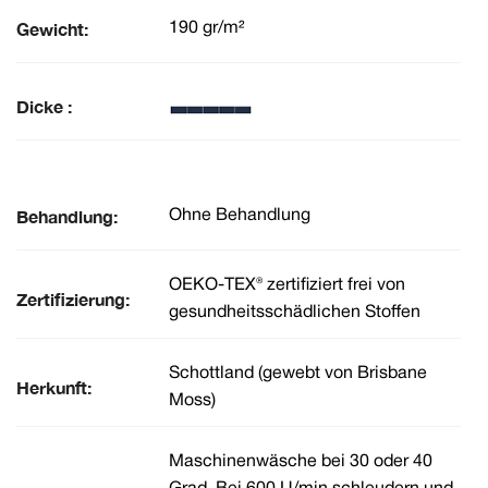
Gewicht:
190 gr/m²
Dicke :
Behandlung:
Ohne Behandlung
OEKO-TEX® zertifiziert frei von
Zertifizierung:
gesundheitsschädlichen Stoffen
Schottland (gewebt von Brisbane
Herkunft:
Moss)
Maschinenwäsche bei 30 oder 40