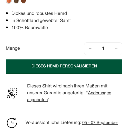
Dickes und robustes Hemd
In Schottland gewebter Samt
100% Baumwolle
−
+
Menge
DIESES HEMD PERSONALISIEREN
Dieses Shirt wird nach Ihren Maßen mit
unserer Garantie angefertigt "
Änderungen
angeboten
"
Voraussichtliche Lieferung:
05 - 07 September