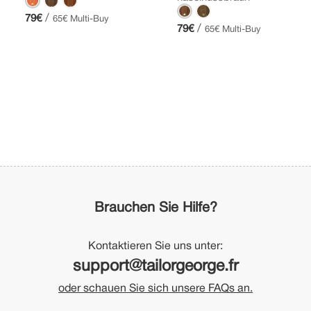
/
79€
65€ Multi-Buy
/
79€
65€ Multi-Buy
Brauchen Sie Hilfe?
Kontaktieren Sie uns unter:
support@tailorgeorge.fr
oder schauen Sie sich unsere FAQs an.