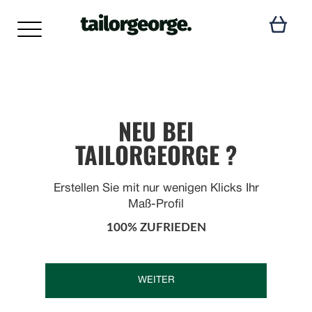
NEU BEI
TAILORGEORGE ?
Erstellen Sie mit nur wenigen Klicks Ihr
Maß-Profil
100% ZUFRIEDEN
WEITER