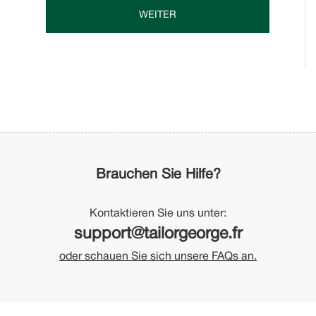
WEITER
Brauchen Sie Hilfe?
Kontaktieren Sie uns unter:
support@tailorgeorge.fr
oder schauen Sie sich unsere FAQs an.