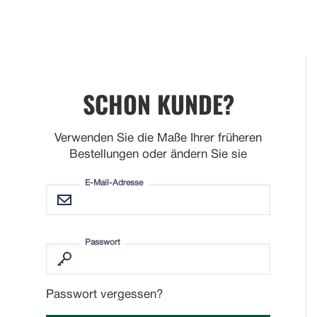
SCHON KUNDE?
Verwenden Sie die Maße Ihrer früheren
Bestellungen oder ändern Sie sie
E-Mail-Adresse
Passwort
Passwort vergessen?