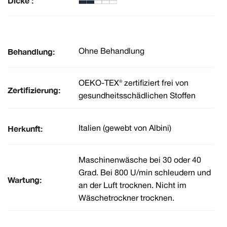
Dicke :
Behandlung:
Ohne Behandlung
OEKO-TEX® zertifiziert frei von
Zertifizierung:
gesundheitsschädlichen Stoffen
Herkunft:
Italien (gewebt von Albini)
Maschinenwäsche bei 30 oder 40
Grad. Bei 800 U/min schleudern und
Wartung:
an der Luft trocknen. Nicht im
Wäschetrockner trocknen.