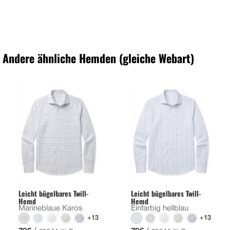
Andere ähnliche Hemden (gleiche Webart)
Leicht bügelbares Twill-
Leicht bügelbares Twill-
Hemd
Hemd
Marineblaue Karos
Einfarbig hellblau
+13
+13