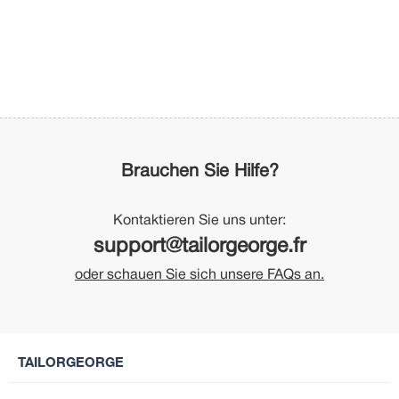
Brauchen Sie Hilfe?
Kontaktieren Sie uns unter:
support@tailorgeorge.fr
oder schauen Sie sich unsere FAQs an.
TAILORGEORGE