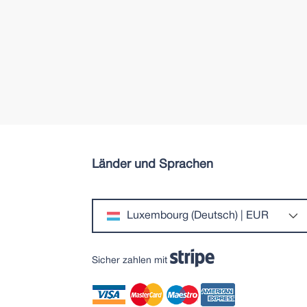
Länder und Sprachen
Luxembourg (Deutsch) | EUR
Sicher zahlen mit