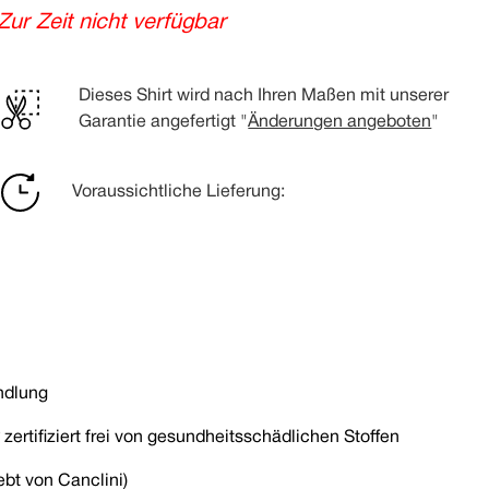
Zur Zeit nicht verfügbar
Dieses Shirt wird nach Ihren Maßen mit unserer
Garantie angefertigt "
Änderungen angeboten
"
Voraussichtliche Lieferung:
ndlung
ertifiziert frei von gesundheitsschädlichen Stoffen
ebt von Canclini)