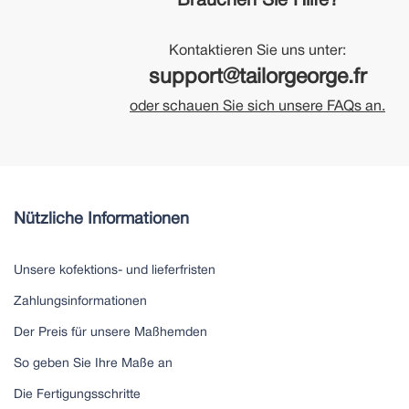
Brauchen Sie Hilfe?
Kontaktieren Sie uns unter:
support@tailorgeorge.fr
oder schauen Sie sich unsere FAQs an.
Nützliche Informationen
Unsere kofektions- und lieferfristen
Zahlungsinformationen
Der Preis für unsere Maßhemden
So geben Sie Ihre Maße an
Die Fertigungsschritte