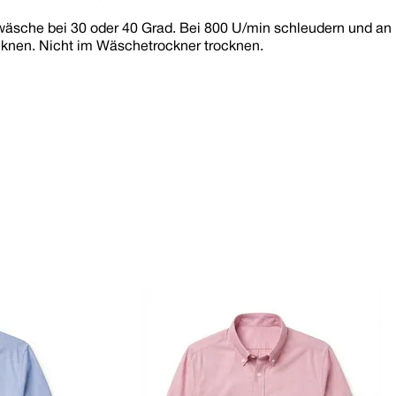
sche bei 30 oder 40 Grad. Bei 800 U/min schleudern und an
ocknen. Nicht im Wäschetrockner trocknen.