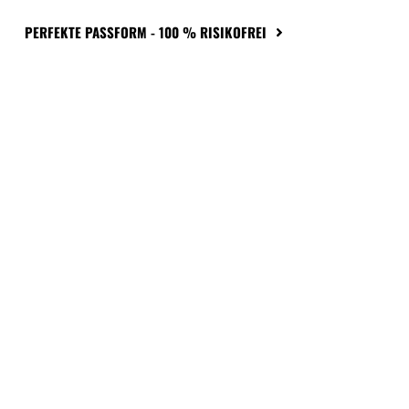
PERFEKTE PASSFORM - 100 % RISIKOFREI