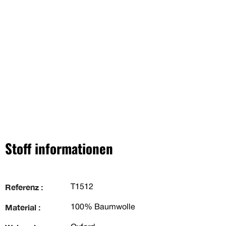
Stoff informationen
Referenz :
T1512
Material :
100% Baumwolle