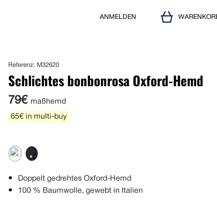
ANMELDEN
WARENKOR
Referenz: M32620
Schlichtes bonbonrosa Oxford-Hemd
79€
maßhemd
65€ in multi-buy
Doppelt gedrehtes Oxford-Hemd
100 % Baumwolle, gewebt in Italien