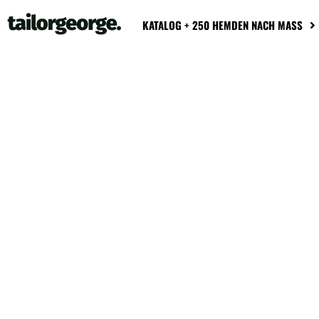
KATALOG + 250 HEMDEN NACH MASS