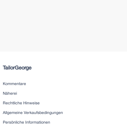
TailorGeorge
Kommentare
Näherei
Rechtliche Hinweise
Allgemeine Verkaufsbedingungen
Persönliche Informationen