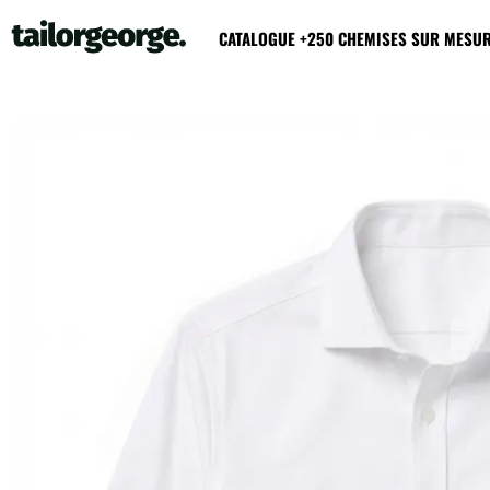
CATALOGUE +250 CHEMISES SUR MESU