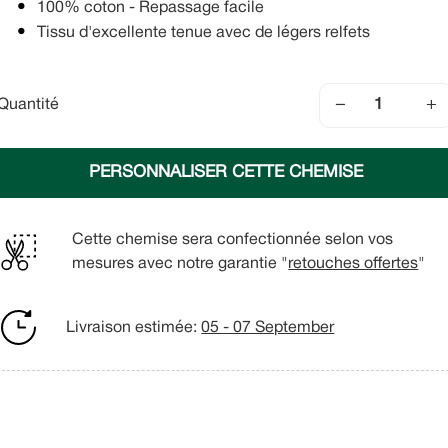
100% coton - Repassage facile
Tissu d'excellente tenue avec de légers relfets
−
+
Quantité
PERSONNALISER CETTE CHEMISE
Cette chemise sera confectionnée selon vos
mesures avec notre garantie "
retouches offertes
"
Livraison estimée:
05 - 07 September