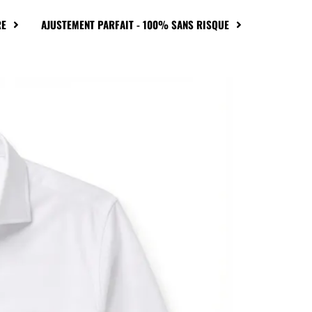
RE
AJUSTEMENT PARFAIT - 100% SANS RISQUE