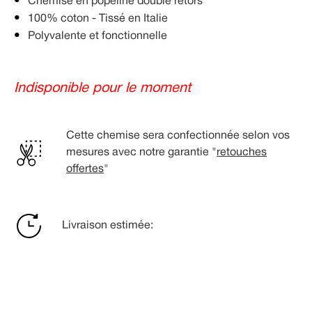
Chemise en popeline double retors
100% coton - Tissé en Italie
Polyvalente et fonctionnelle
Indisponible pour le moment
Cette chemise sera confectionnée selon vos
mesures avec notre garantie "
retouches
offertes
"
Livraison estimée: