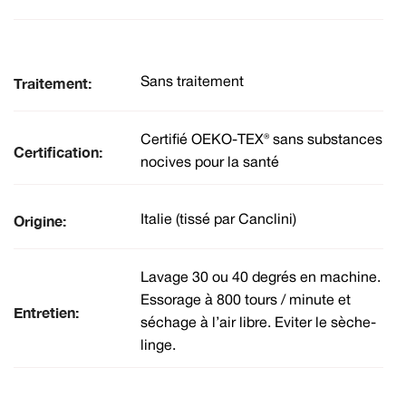
Traitement:
Sans traitement
Certifié OEKO-TEX® sans substances
Certification:
nocives pour la santé
Origine:
Italie (tissé par Canclini)
Lavage 30 ou 40 degrés en machine.
Essorage à 800 tours / minute et
Entretien:
séchage à l’air libre. Eviter le sèche-
linge.