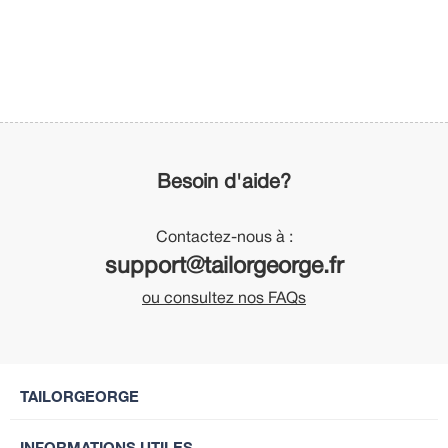
Besoin d'aide?
Contactez-nous à :
support@tailorgeorge.fr
ou consultez nos FAQs
TAILORGEORGE
INFORMATIONS UTILES