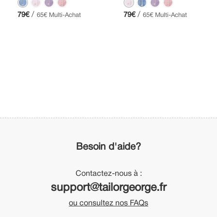
/
/
79€
79€
65€ Multi-Achat
65€ Multi-Achat
Besoin d'aide?
Contactez-nous à :
support@tailorgeorge.fr
ou consultez nos FAQs