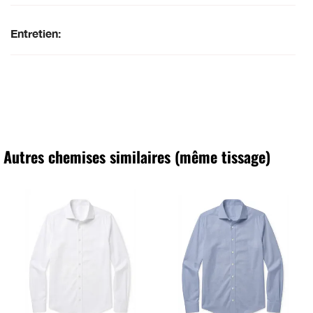
Entretien:
Autres chemises similaires (même tissage)