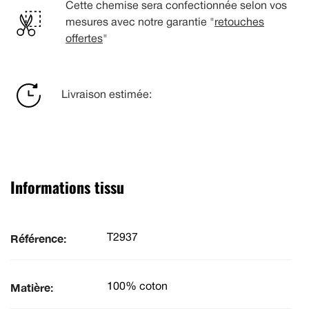
Cette chemise sera confectionnée selon vos
mesures avec notre garantie "
retouches
offertes
"
Livraison estimée:
Informations tissu
Référence:
T2937
Matière:
100% coton