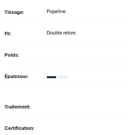
Tissage:
Popeline
Fil:
Double retors
Poids:
Épaisseur:
Traitement:
Certification: