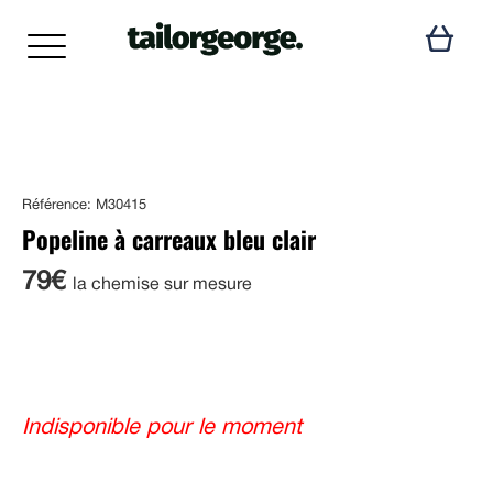
Référence: M30415
Popeline à carreaux bleu clair
79€
la chemise sur mesure
Indisponible pour le moment