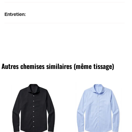
Entretien:
Autres chemises similaires (même tissage)