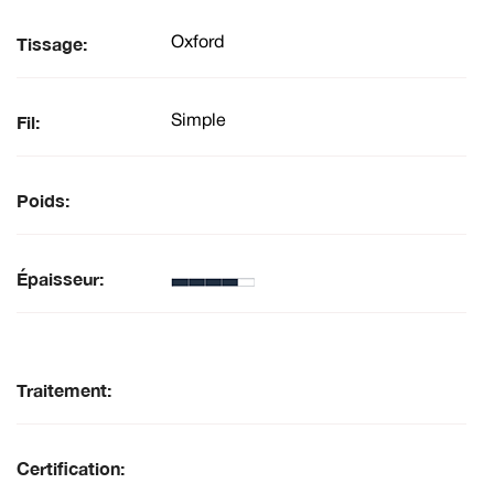
Tissage:
Oxford
Fil:
Simple
Poids:
Épaisseur:
Traitement:
Certification: