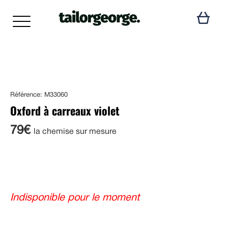
Référence: M33060
Oxford à carreaux violet
79€
la chemise sur mesure
Indisponible pour le moment