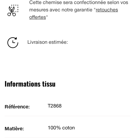
Cette chemise sera confectionnée selon vos
mesures avec notre garantie "
retouches
offertes
"
Livraison estimée:
Informations tissu
Référence:
T2868
Matière:
100% coton