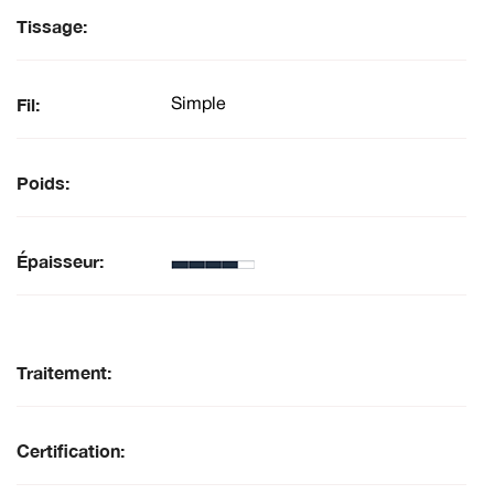
Tissage:
Fil:
Simple
Poids:
Épaisseur:
Traitement:
Certification: