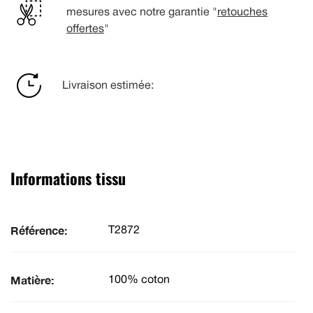
mesures avec notre garantie "
retouches
offertes
"
Livraison estimée:
Informations tissu
Référence:
T2872
Matière:
100% coton