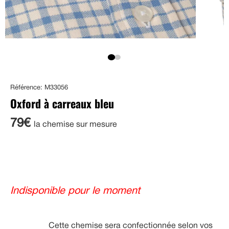
Référence: M33056
Oxford à carreaux bleu
79€
la chemise sur mesure
Indisponible pour le moment
Cette chemise sera confectionnée selon vos