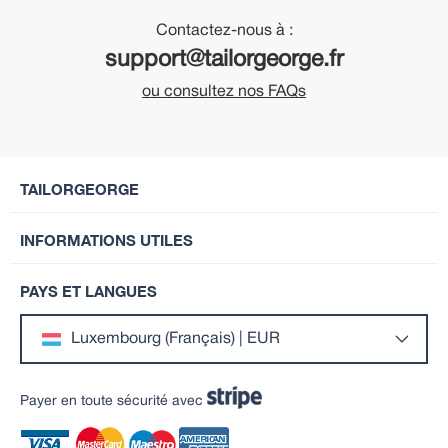
Contactez-nous à :
support@tailorgeorge.fr
ou consultez nos FAQs
TAILORGEORGE
INFORMATIONS UTILES
PAYS ET LANGUES
Luxembourg (Français) | EUR
Payer en toute sécurité avec