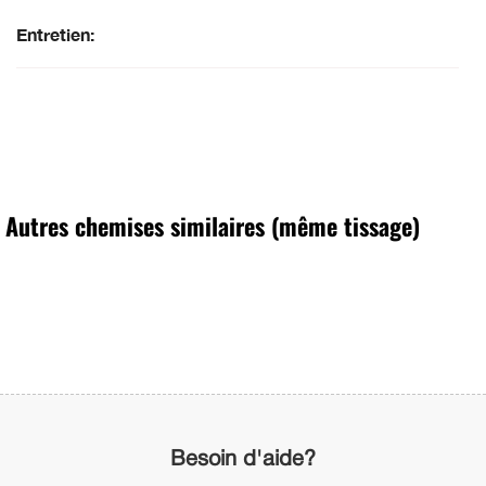
Entretien:
Autres chemises similaires (même tissage)
Besoin d'aide?