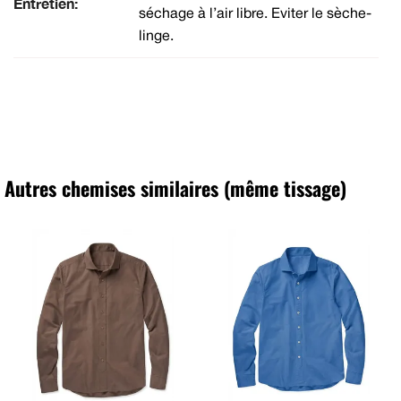
Entretien:
séchage à l’air libre. Eviter le sèche-
linge.
Autres chemises similaires (même tissage)