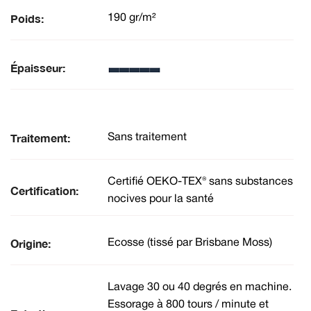
Poids:
190 gr/m²
Épaisseur:
Traitement:
Sans traitement
Certifié OEKO-TEX® sans substances
Certification:
nocives pour la santé
Origine:
Ecosse (tissé par Brisbane Moss)
Lavage 30 ou 40 degrés en machine.
Essorage à 800 tours / minute et