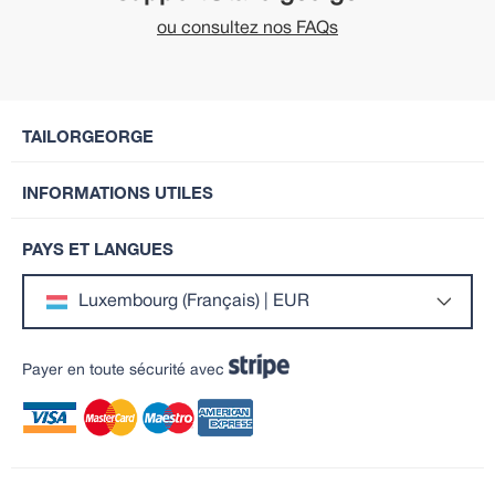
ou consultez nos FAQs
TAILORGEORGE
INFORMATIONS UTILES
PAYS ET LANGUES
Luxembourg (Français) | EUR
Payer en toute sécurité avec