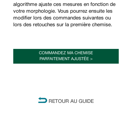
algorithme ajuste ces mesures en fonction de
votre morphologie. Vous pourrez ensuite les
modifier lors des commandes suivantes ou
lors des retouches sur la première chemise.
COMMANDEZ MA CHEMISE
PARFAITEMENT AJUSTÉE >
RETOUR AU GUIDE