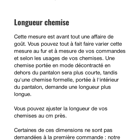
Longueur chemise
Cette mesure est avant tout une affaire de
goût. Vous pouvez tout à fait faire varier cette
mesure au fur et à mesure de vos commandes
et selon les usages de vos chemises. Une
chemise portée en mode décontracté en
dehors du pantalon sera plus courte, tandis
qu'une chemise formelle, portée à l'intérieur
du pantalon, demande une longueur plus
longue.
Vous pouvez ajuster la longueur de vos
chemises au cm près.
Certaines de ces dimensions ne sont pas
demandées à la première commande : notre