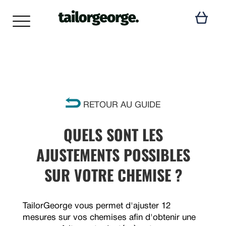
RETOUR AU GUIDE
QUELS SONT LES
AJUSTEMENTS POSSIBLES
SUR VOTRE CHEMISE ?
TailorGeorge vous permet d'ajuster 12
mesures sur vos chemises afin d'obtenir une