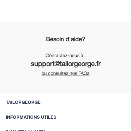
Besoin d'aide?
Contactez-nous à :
support@tailorgeorge.fr
ou consultez nos FAQs
TAILORGEORGE
INFORMATIONS UTILES