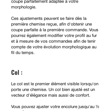
coupe parfaitement adaptée à votre
morphologie.
Ces ajustements peuvent se faire dès la
première chemise reçue, afin d'obtenir une
coupe parfaite à la première commande. Vous
pourrez également modifier votre profil au fur
et à mesure de vos commandes afin de tenir
compte de votre évolution morphologique au
fil du temps.
Col :
Le col est le premier élément visible lorsqu'on
porte une chemise. Un col bien ajusté est un
vecteur d'élégance mais aussi de confort.
Vous pouvez ajuster votre encolure jusqu'au ½