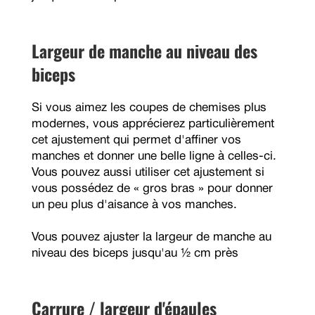
Largeur de manche au niveau des
biceps
Si vous aimez les coupes de chemises plus
modernes, vous apprécierez particulièrement
cet ajustement qui permet d'affiner vos
manches et donner une belle ligne à celles-ci.
Vous pouvez aussi utiliser cet ajustement si
vous possédez de « gros bras » pour donner
un peu plus d'aisance à vos manches.
Vous pouvez ajuster la largeur de manche au
niveau des biceps jusqu'au ½ cm près
Carrure / largeur d'épaules