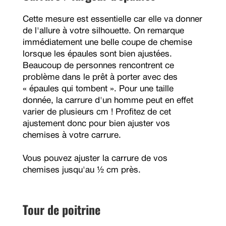
Cette mesure est essentielle car elle va donner
de l'allure à votre silhouette. On remarque
immédiatement une belle coupe de chemise
lorsque les épaules sont bien ajustées.
Beaucoup de personnes rencontrent ce
problème dans le prêt à porter avec des
« épaules qui tombent ». Pour une taille
donnée, la carrure d'un homme peut en effet
varier de plusieurs cm ! Profitez de cet
ajustement donc pour bien ajuster vos
chemises à votre carrure.
Vous pouvez ajuster la carrure de vos
chemises jusqu'au ½ cm près.
Tour de poitrine