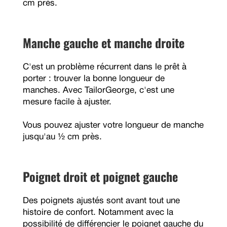
cm près.
Manche gauche et manche droite
C'est un problème récurrent dans le prêt à
porter : trouver la bonne longueur de
manches. Avec TailorGeorge, c'est une
mesure facile à ajuster.
Vous pouvez ajuster votre longueur de manche
jusqu'au ½ cm près.
Poignet droit et poignet gauche
Des poignets ajustés sont avant tout une
histoire de confort. Notamment avec la
possibilité de différencier le poignet gauche du