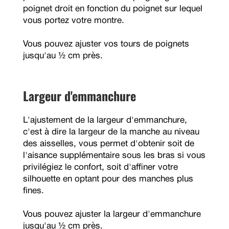
poignet droit en fonction du poignet sur lequel
vous portez votre montre.
Vous pouvez ajuster vos tours de poignets
jusqu'au ½ cm près.
Largeur d'emmanchure
L'ajustement de la largeur d'emmanchure,
c'est à dire la largeur de la manche au niveau
des aisselles, vous permet d'obtenir soit de
l'aisance supplémentaire sous les bras si vous
privilégiez le confort, soit d'affiner votre
silhouette en optant pour des manches plus
fines.
Vous pouvez ajuster la largeur d'emmanchure
jusqu'au ½ cm près.