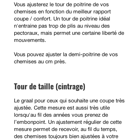
Vous ajusterez le tour de poitrine de vos
chemises en fonction du meilleur rapport
coupe / confort. Un tour de poitrine idéal
n'entraine pas trop de plis au niveau des
pectoraux, mais permet une certaine liberté de
mouvements.
Vous pouvez ajuster la demi-poitrine de vos
chemises au cm près.
Tour de taille (cintrage)
Le graal pour ceux qui souhaite une coupe très
ajustée. Cette mesure est aussi très utile
lorsqu'au fil des années vous prenez de
l’embonpoint. Un ajustement régulier de cette
mesure permet de recevoir, au fil du temps,
des chemises toujours bien ajustées à votre