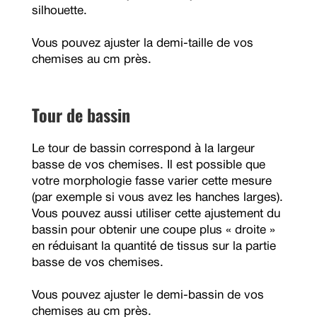
silhouette.
Vous pouvez ajuster la demi-taille de vos
chemises au cm près.
Tour de bassin
Le tour de bassin correspond à la largeur
basse de vos chemises. Il est possible que
votre morphologie fasse varier cette mesure
(par exemple si vous avez les hanches larges).
Vous pouvez aussi utiliser cette ajustement du
bassin pour obtenir une coupe plus « droite »
en réduisant la quantité de tissus sur la partie
basse de vos chemises.
Vous pouvez ajuster le demi-bassin de vos
chemises au cm près.